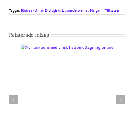
Taggar:
Bättre skolmat
,
Ekologiskt
,
Livsmedelsverket
,
Margarin
,
Tillsatser
Relaterade inlägg