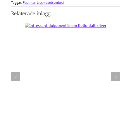
Taggar:
Fuskmat
,
Livsmedelsverket
|
Relaterade inlägg