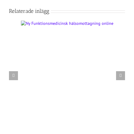
Relaterade inlägg