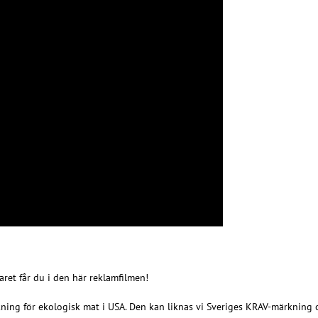
aret får du i den här reklamfilmen!
ning för ekologisk mat i USA. Den kan liknas vi Sveriges KRAV-märkning 