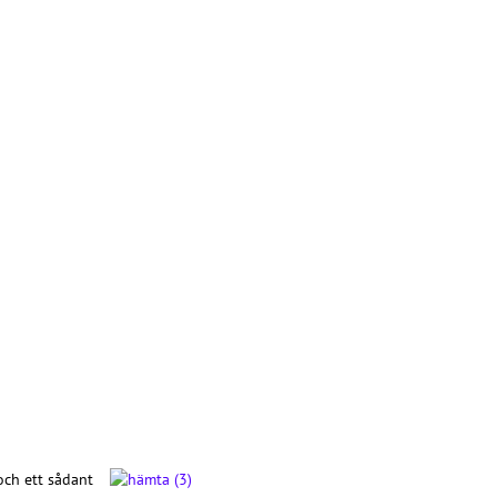
och ett sådant