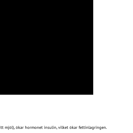
t mjöl), ökar hormonet insulin, vilket ökar fettinlagringen.