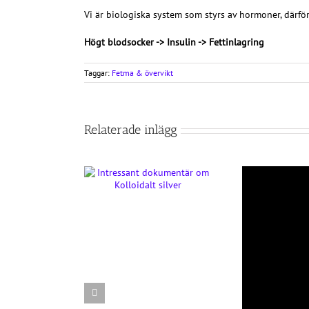
Vi är biologiska system som styrs av hormoner, därför
Högt blodsocker -> Insulin -> Fettinlagring
Taggar:
Fetma & övervikt
Relaterade inlägg