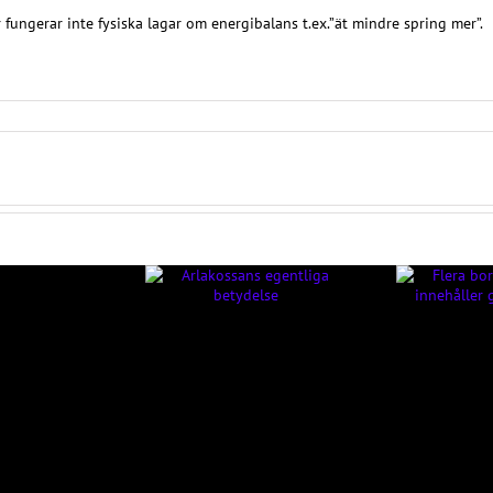
 fungerar inte fysiska lagar om energibalans t.ex.”ät mindre spring mer”.