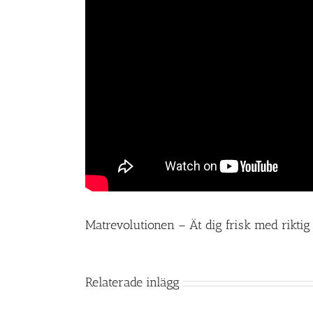
Matrevolutionen – Ät dig frisk med riktig
Relaterade inlägg