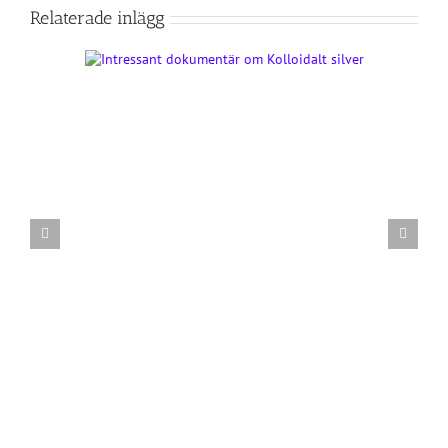
Relaterade inlägg