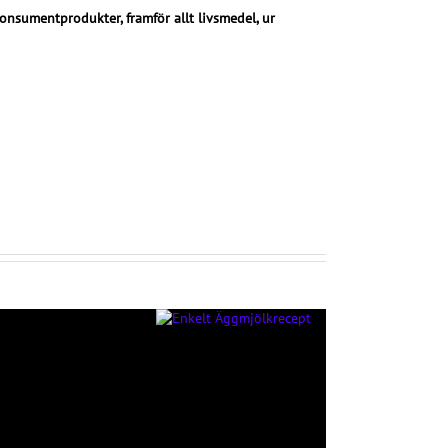
nsumentprodukter, framför allt livsmedel, ur