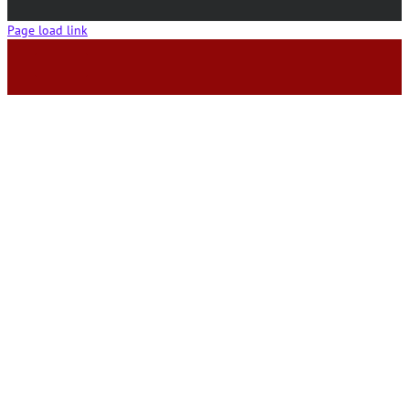
Page load link