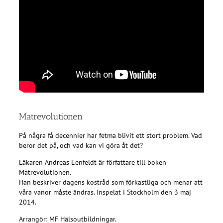
Matrevolutionen
På några få decennier har fetma blivit ett stort problem. Vad
beror det på, och vad kan vi göra åt det?
Läkaren Andreas Eenfeldt är författare till boken
Matrevolutionen.
Han beskriver dagens kostråd som förkastliga och menar att
våra vanor måste ändras. Inspelat i Stockholm den 3 maj
2014.
Arrangör: MF Hälsoutbildningar.