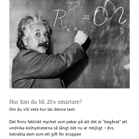
Hur kan du bli 25% smartare?
Om du vill veta hur läs denna text:
Det finns faktiskt mycket som pekar på att det är “begåvat” att
undvika kolhydraterna så långt det nu är möjligt – dvs.
betrakta dem som ett gift för kroppen