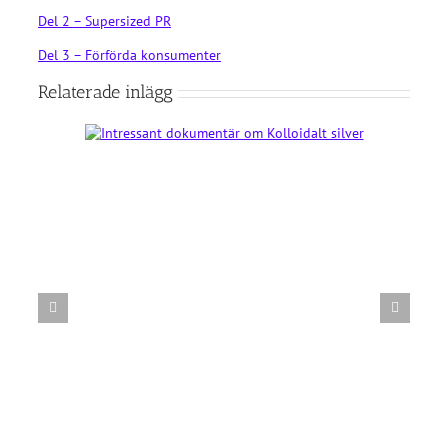
Del 2 – Supersized PR
Del 3 – Förförda konsumenter
Relaterade inlägg