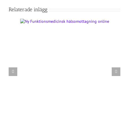
Relaterade inlägg